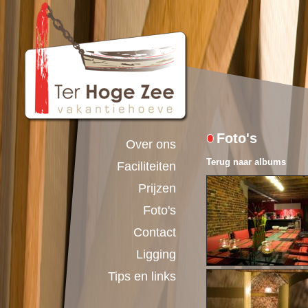
Foto's
Over ons
Terug naar albums
Faciliteiten
Prijzen
Foto's
Contact
Ligging
Tips en links